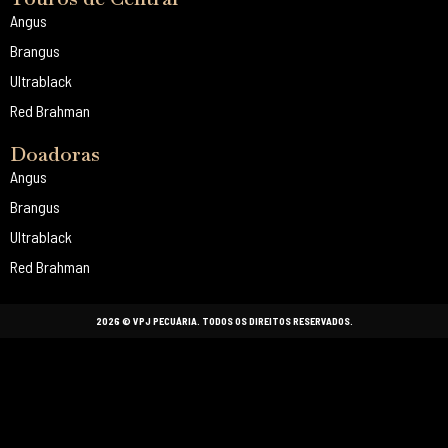
Angus
Brangus
Ultrablack
Red Brahman
Doadoras
Angus
Brangus
Ultrablack
Red Brahman
2026 © VPJ PECUÁRIA. TODOS OS DIREITOS RESERVADOS.