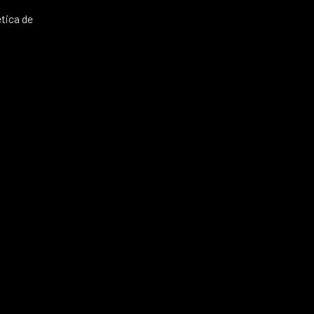
tica de