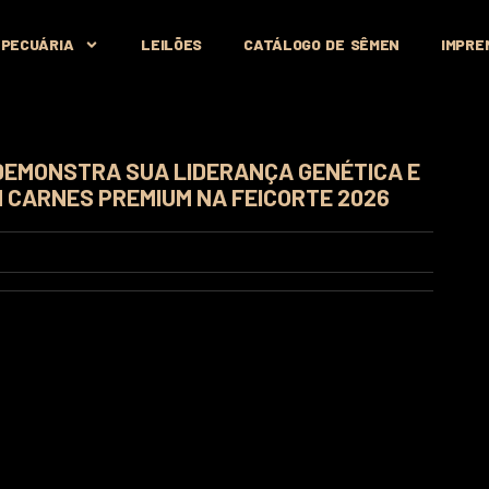
 PECUÁRIA
LEILÕES
CATÁLOGO DE SÊMEN
IMPRE
DEMONSTRA SUA LIDERANÇA GENÉTICA E
 CARNES PREMIUM NA FEICORTE 2026