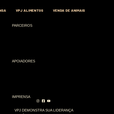
NSA
VPJ ALIMENTOS
VENDA DE ANIMAIS
PARCEIROS
APOIADORES
IMPRENSA
VPJ DEMONSTRA SUA LIDERANÇA