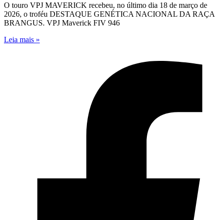
O touro VPJ MAVERICK recebeu, no último dia 18 de março de
2026, o troféu DESTAQUE GENÉTICA NACIONAL DA RAÇA
BRANGUS. VPJ Maverick FIV 946
Leia mais »