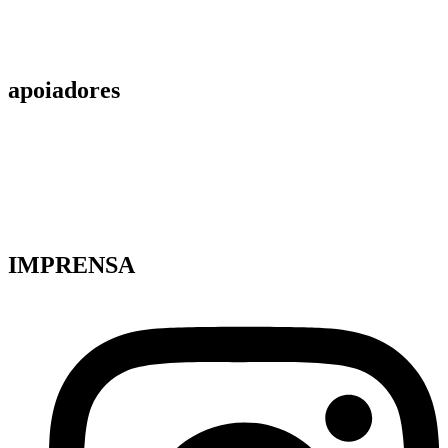
apoiadores
IMPRENSA