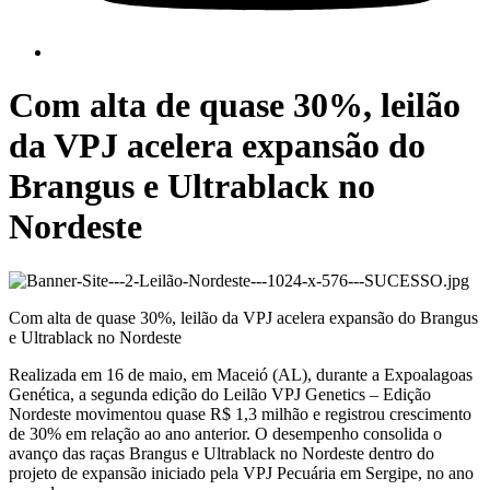
Com alta de quase 30%, leilão
da VPJ acelera expansão do
Brangus e Ultrablack no
Nordeste
Com alta de quase 30%, leilão da VPJ acelera expansão do Brangus
e Ultrablack no Nordeste
Realizada em 16 de maio, em Maceió (AL), durante a Expoalagoas
Genética, a segunda edição do Leilão VPJ Genetics – Edição
Nordeste movimentou quase R$ 1,3 milhão e registrou crescimento
de 30% em relação ao ano anterior. O desempenho consolida o
avanço das raças Brangus e Ultrablack no Nordeste dentro do
projeto de expansão iniciado pela VPJ Pecuária em Sergipe, no ano