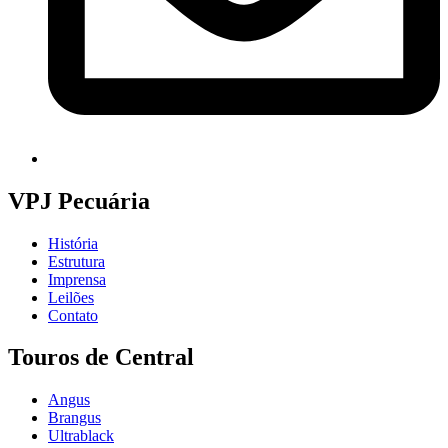
VPJ Pecuária
História
Estrutura
Imprensa
Leilões
Contato
Touros de Central
Angus
Brangus
Ultrablack