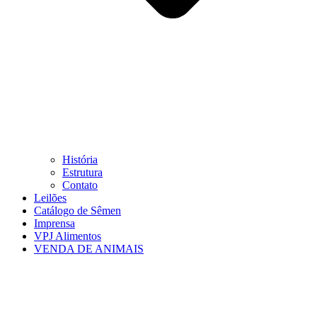
História
Estrutura
Contato
Leilões
Catálogo de Sêmen
Imprensa
VPJ Alimentos
VENDA DE ANIMAIS