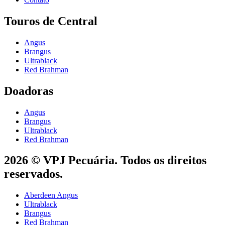
Touros de Central
Angus
Brangus
Ultrablack
Red Brahman
Doadoras
Angus
Brangus
Ultrablack
Red Brahman
2026 © VPJ Pecuária. Todos os direitos
reservados.
Aberdeen Angus
Ultrablack
Brangus
Red Brahman