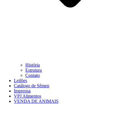
História
Estrutura
Contato
Leilões
Catálogo de Sêmen
Imprensa
VPJ Alimentos
VENDA DE ANIMAIS