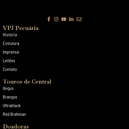
VPJ Pecuária
História
Estrutura
Imprensa
Leilões
Contato
Touros de Central
Angus
Brangus
Ultrablack
Red Brahman
Doadoras