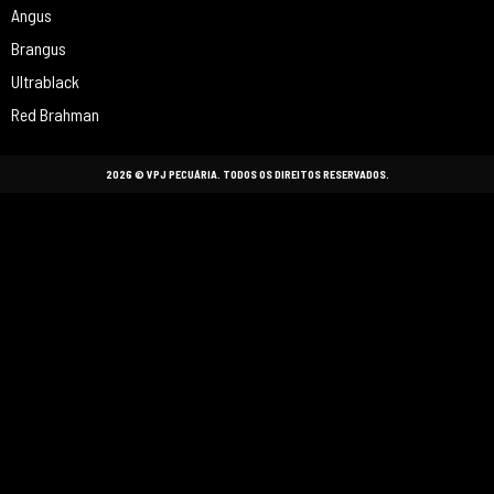
Angus
Brangus
Ultrablack
Red Brahman
2026 © VPJ PECUÁRIA. TODOS OS DIREITOS RESERVADOS.