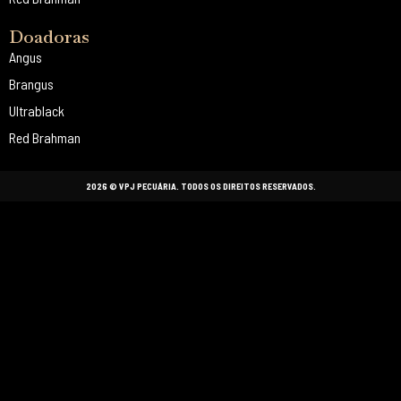
Doadoras
Angus
Brangus
Ultrablack
Red Brahman
2026 © VPJ PECUÁRIA. TODOS OS DIREITOS RESERVADOS.