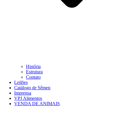
História
Estrutura
Contato
Leilões
Catálogo de Sêmen
Imprensa
VPJ Alimentos
VENDA DE ANIMAIS