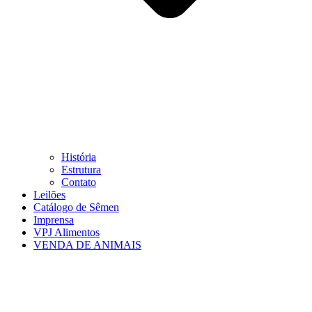
História
Estrutura
Contato
Leilões
Catálogo de Sêmen
Imprensa
VPJ Alimentos
VENDA DE ANIMAIS