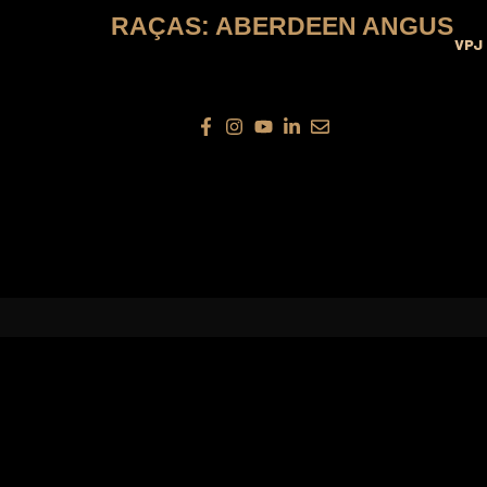
RAÇAS:
ABERDEEN ANGUS
VPJ