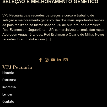
SELEÇÃO E MELHORAMENTO GENÉTICO
VPJ Pecuária bate recordes de preços e coroa o trabalho de
seleção e melhoramento genético Um dos mais importantes leilões
do país realizado no último sábado, 26 de outubro, no Complexo
Red Eventos em Jaguariúna – SP, comercializou animais das raças
Aberdeen Angus, Brangus, Red Brahman e Quarto de Milha. Novos
recordes foram batidos com […]
VPJ Pecuária
História
Estrutura
Imprensa
Leilões
Contato