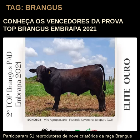
TAG:
BRANGUS
CONHEÇA OS VENCEDORES DA PROVA
TOP BRANGUS EMBRAPA 2021
Participaram 51 reprodutores de nove criatórios da raça Brangus