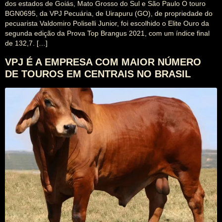
dos estados de Goiás, Mato Grosso do Sul e São Paulo O touro
BGN0695, da VPJ Pecuária, de Uirapuru (GO), de propriedade do
pecuarista Valdomiro Poliselli Junior, foi escolhido o Elite Ouro da
segunda edição da Prova Top Brangus 2021, com um índice final
de 132,7. […]
VPJ É A EMPRESA COM MAIOR NÚMERO
DE TOUROS EM CENTRAIS NO BRASIL