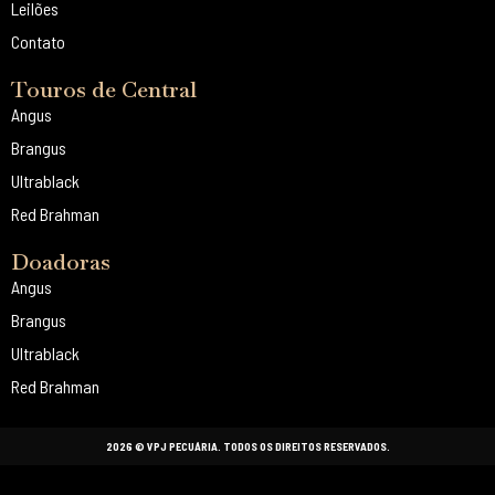
Leilões
Contato
Touros de Central
Angus
Brangus
Ultrablack
Red Brahman
Doadoras
Angus
Brangus
Ultrablack
Red Brahman
2026 © VPJ PECUÁRIA. TODOS OS DIREITOS RESERVADOS.