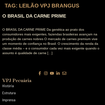
TAG:
LEILÃO VPJ BRANGUS
O BRASIL DA CARNE PRIME
O BRASIL DA CARNE PRIME Da genética ao prato dos
consumidores mais exigentes, fazendas brasileiras avançam na
produção de carnes nobres O mercado de carnes premium vive
um momento de confiança no Brasil. O crescimento da renda da
classe média – e o consumidor cada vez mais exigente quando o
assunto é qualidade de carne […]
VPJ Pecuária
História
Estrutura
Imprensa