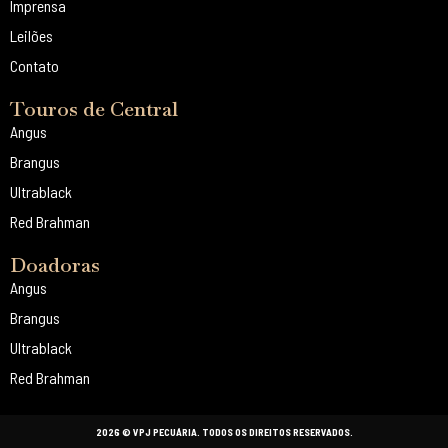
Imprensa
Leilões
Contato
Touros de Central
Angus
Brangus
Ultrablack
Red Brahman
Doadoras
Angus
Brangus
Ultrablack
Red Brahman
2026 © VPJ PECUÁRIA. TODOS OS DIREITOS RESERVADOS.