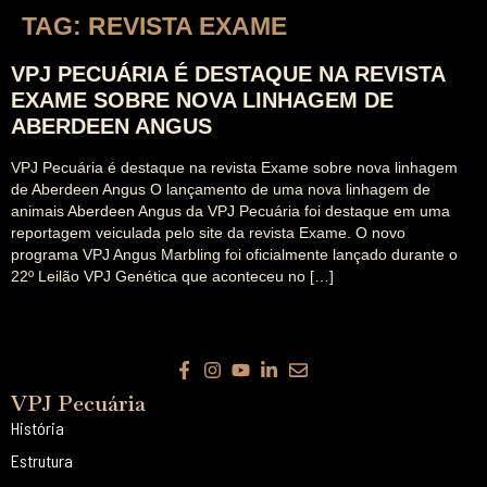
TAG:
REVISTA EXAME
VPJ PECUÁRIA É DESTAQUE NA REVISTA
EXAME SOBRE NOVA LINHAGEM DE
ABERDEEN ANGUS
VPJ Pecuária é destaque na revista Exame sobre nova linhagem
de Aberdeen Angus O lançamento de uma nova linhagem de
animais Aberdeen Angus da VPJ Pecuária foi destaque em uma
reportagem veiculada pelo site da revista Exame. O novo
programa VPJ Angus Marbling foi oficialmente lançado durante o
22º Leilão VPJ Genética que aconteceu no […]
VPJ Pecuária
História
Estrutura