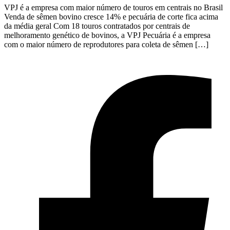
VPJ é a empresa com maior número de touros em centrais no Brasil
Venda de sêmen bovino cresce 14% e pecuária de corte fica acima
da média geral Com 18 touros contratados por centrais de
melhoramento genético de bovinos, a VPJ Pecuária é a empresa
com o maior número de reprodutores para coleta de sêmen […]