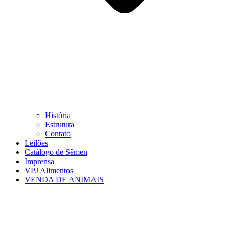
História
Estrutura
Contato
Leilões
Catálogo de Sêmen
Imprensa
VPJ Alimentos
VENDA DE ANIMAIS