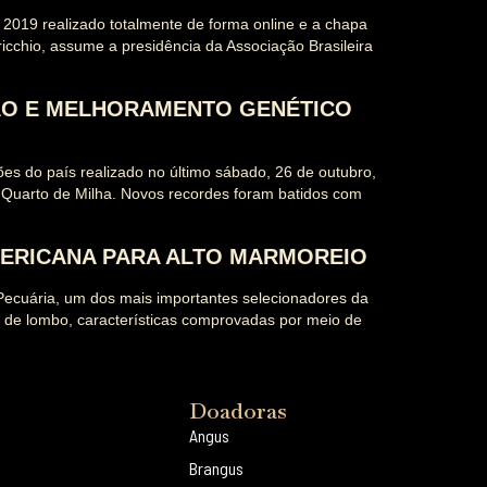
 2019 realizado totalmente de forma online e a chapa
cchio, assume a presidência da Associação Brasileira
ÇÃO E MELHORAMENTO GENÉTICO
es do país realizado no último sábado, 26 de outubro,
Quarto de Milha. Novos recordes foram batidos com
MERICANA PARA ALTO MARMOREIO
Pecuária, um dos mais importantes selecionadores da
o de lombo, características comprovadas por meio de
Doadoras
Angus
Brangus