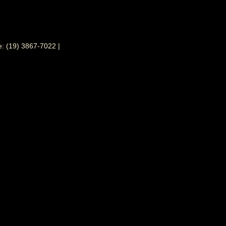
: (19) 3867-7022 |