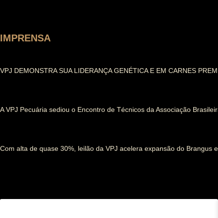
IMPRENSA
VPJ DEMONSTRA SUA LIDERANÇA GENÉTICA E EM CARNES PREM
A VPJ Pecuária sediou o Encontro de Técnicos da Associação Brasileir
Com alta de quase 30%, leilão da VPJ acelera expansão do Brangus e