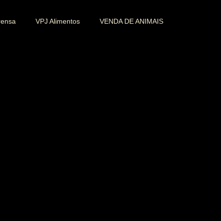
rensa
VPJ Alimentos
VENDA DE ANIMAIS