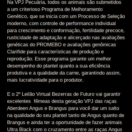
Na VPJ Pecuária, todos os animais são submetidos
a um criterioso Programa de Melhoramento
Genético, que se inicia com um Processo de Seleção
moderno, com controle de performance individual
para crescimento e conformação, fertilidade precoce,
rusticidade de adaptação e alicerçado nas avaliações
genéticas do PROMEBO e avaliações genômicas
Clarifide para características de produção e
reprodução. Esse programa garante um melhor
desempenho do plantel quanto a sua eficiência
produtiva e a qualidade da carne, garantindo assim,
mais lucratividade para o produtor.
E o 2º Leilão Virtual Bezerras de Futuro vai garantir
excelentes fêmeas desta geração VPJ das raças
Aberdeen Angus e Brangus para você dar um salto
na qualidade do seu plantel tanto de Angus quanto de
Brangus e ainda ter a oportunidade de fazer animais
Ultra Black com o cruzamento entre as raças Angus