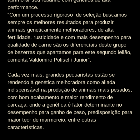
performance.
“Com um processo rigoroso de seleção buscamos
sempre os melhores resultados para produzir
animais geneticamente melhoradores, de alta
fertilidade, rusticidade e com mais desempenho para
qualidade de carne são os diferenciais deste grupo
de bezerras que apartamos para este segundo leilão,
comenta Valdomiro Poliselli Junior”.
Cada vez mais, grandes pecuaristas estão se
rendendo à genética melhoradora como aliada
indispensável na produção de animais mais pesados,
com bom acabamento e maior rendimento de
carcaça, onde a genética é fator determinante no
desempenho para ganho de peso, predisposição para
maior teor de marmoreio, entre outras
características.