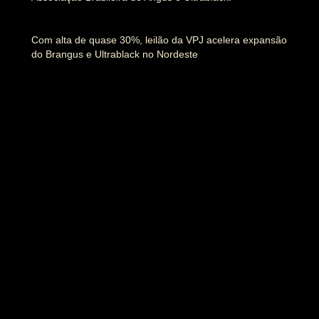
Com alta de quase 30%, leilão da VPJ acelera expansão
do Brangus e Ultrablack no Nordeste