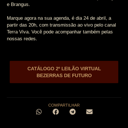
e Brangus.
Marque agora na sua agenda, é dia 24 de abril, a
partir das 20h, com transmissão ao vivo pelo canal
Terra Viva. Você pode acompanhar também pelas
nossas redes.
CATÁLOGO 2º LEILÃO VIRTUAL
BEZERRAS DE FUTURO
COMPARTILHAR