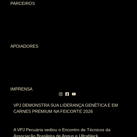
PARCEIROS
APOIADORES
IMPRENSA
VPJ DEMONSTRA SUA LIDERANÇA GENÉTICA E EM
CARNES PREMIUM NA FEICORTE 2026
A VPJ Pecuária sediou o Encontro de Técnicos da
Associação Brasileira de Angus e Ultrablack.